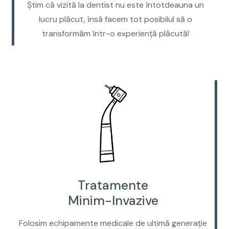
Știm că vizită la dentist nu este întotdeauna un
lucru plăcut, însă facem tot posibilul să o
transformăm într-o experiență plăcută!
Tratamente
Minim-Invazive
Folosim echipamente medicale de ultimă generație