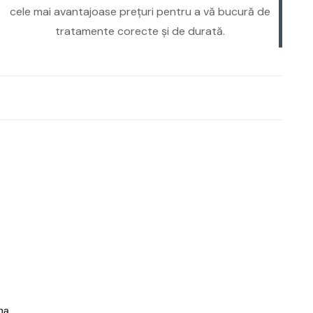
cele mai avantajoase prețuri pentru a vă bucură de
tratamente corecte și de durată.