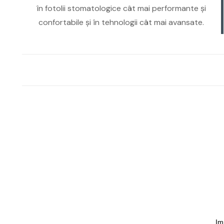
în fotolii stomatologice cât mai performante și
confortabile și în tehnologii cât mai avansate.