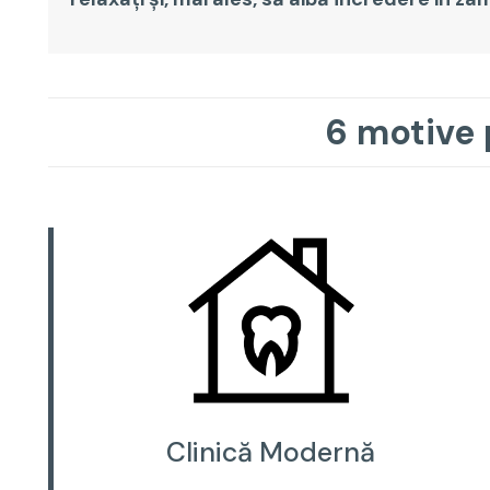
6 motive 
Clinică Modernă