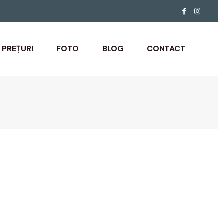
PREȚURI
FOTO
BLOG
CONTACT